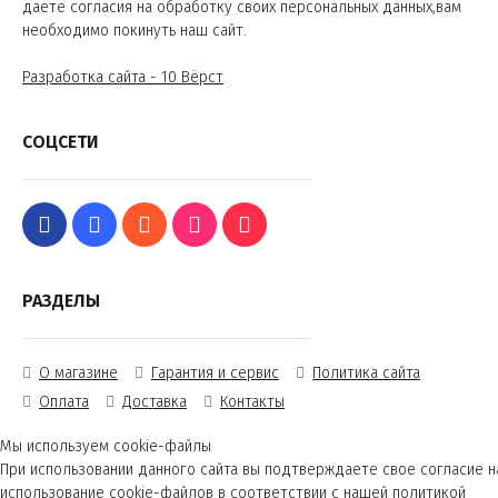
даете согласия на обработку своих персональных данных,вам
необходимо покинуть наш сайт.
Разработка сайта - 10 Вёрст
СОЦСЕТИ
РАЗДЕЛЫ
О магазине
Гарантия и сервис
Политика сайта
Оплата
Доставка
Контакты
Мы используем cookie-файлы
При использовании данного сайта вы подтверждаете свое согласие н
использование cookie-файлов в соответствии с нашей
политикой