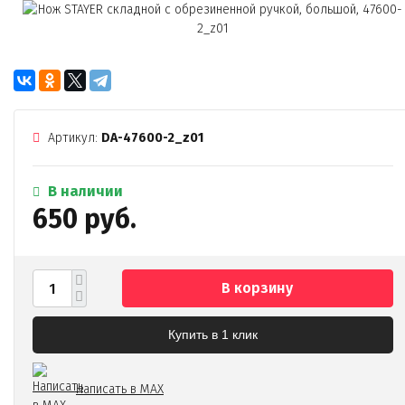
Артикул:
DA-47600-2_z01
В наличии
650 руб.
В корзину
Купить в 1 клик
Написать в MAX