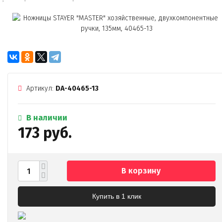
Артикул:
DA-40465-13
В наличии
173 руб.
В корзину
Купить в 1 клик