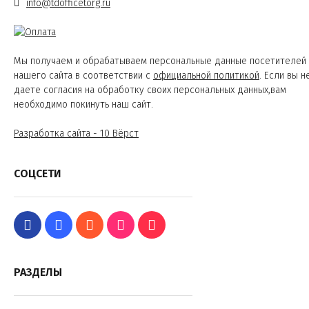
info@tdofficetorg.ru
Мы получаем и обрабатываем персональные данные посетителей
нашего сайта в соответствии с
официальной политикой
. Если вы н
даете согласия на обработку своих персональных данных,вам
необходимо покинуть наш сайт.
Разработка сайта - 10 Вёрст
СОЦСЕТИ
РАЗДЕЛЫ