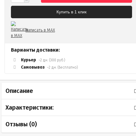
Купить в 1 клик
Написать в MAX
Варианты доставки:
Курьер
~2 дн. (300 руб.)
Самовывоз
~2 дн. (Бесплатно)
Описание
Характеристики:
Отзывы (
0
)