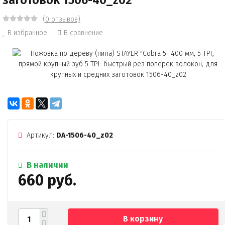
заготовок 1506-40_z02
(0 отзывов)
В избранное
В сравнение
Артикул:
DA-1506-40_z02
В наличии
660 руб.
В корзину