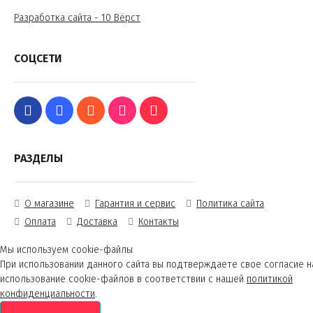
Разработка сайта - 10 Вёрст
СОЦСЕТИ
РАЗДЕЛЫ
О магазине
Гарантия и сервис
Политика сайта
Оплата
Доставка
Контакты
Мы используем cookie-файлы
При использовании данного сайта вы подтверждаете свое согласие н
использование cookie-файлов в соответствии с нашей
политикой
конфиденциальности
.