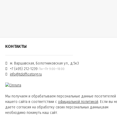
КОНТАКТЫ
м. Варшавская, Болотниковская ул., д.5к3
+7 (495) 212-1239
Пн—Пт 9:00—18:00
info@tdofficetorg.ru
Мы получаем и обрабатываем персональные данные посетителей
нашего сайта в соответствии с
официальной политикой
. Если вы н
даете согласия на обработку своих персональных данных,вам
необходимо покинуть наш сайт.