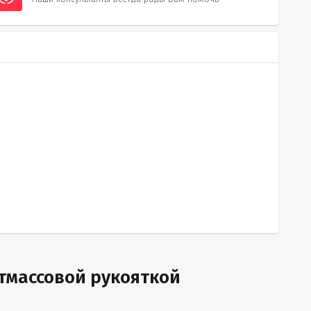
тмассовой рукояткой