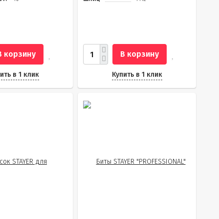
В корзину
В корзину
ить в 1 клик
Купить в 1 клик