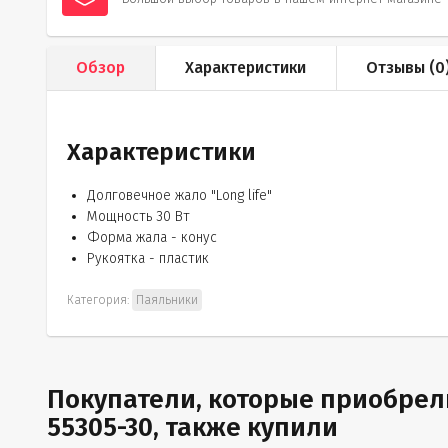
Обзор
Характеристики
Отзывы (
0
Характеристики
Долговечное жало "Long life"
Мощность 30 Вт
Форма жала - конус
Рукоятка - пластик
Категория:
Паяльники
Покупатели, которые приобрел
55305-30, также купили