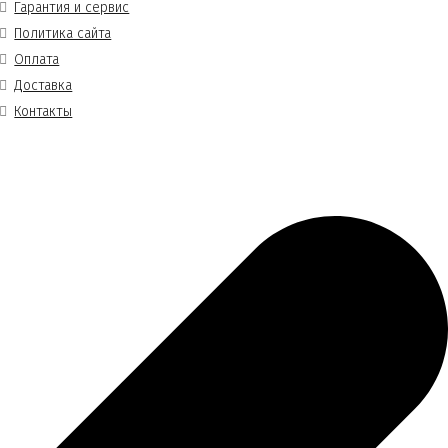
Гарантия и сервис
Политика сайта
Оплата
Доставка
Контакты