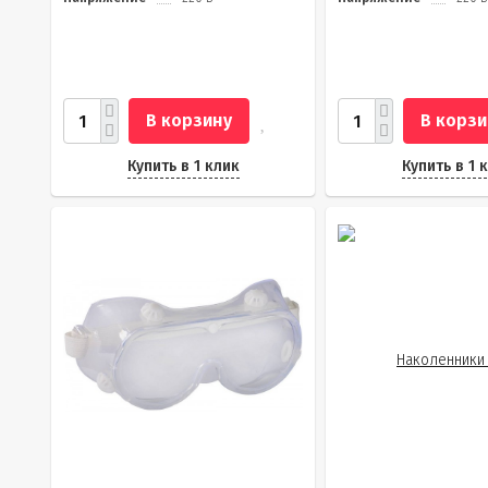
В корзину
В корзи
Купить в 1 клик
Купить в 1 