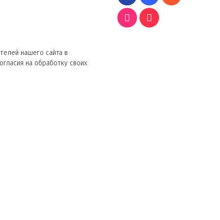
телей нашего сайта в
согласия на обработку своих