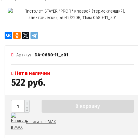
Артикул:
DA-0680-11_z01
Нет в наличии
522 руб.
В корзину
Написать в MAX