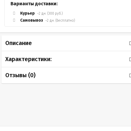
Варианты доставки:
Курьер
~2 дн. (300 руб.)
Самовывоз
~2 дн. (Бесплатно)
Описание
Характеристики:
Отзывы (
0
)