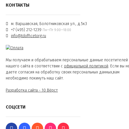
КОНТАКТЫ
м. Варшавская, Болотниковская ул., д.5к3
+7 (495) 212-1239
Пн—Пт 9:00—18:00
info@tdofficetorg.ru
Мы получаем и обрабатываем персональные данные посетителей
нашего сайта в соответствии с
официальной политикой
. Если вы н
даете согласия на обработку своих персональных данных,вам
необходимо покинуть наш сайт.
Разработка сайта - 10 Вёрст
СОЦСЕТИ