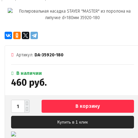
Артикул:
DA-35920-180
В наличии
460 руб.
В корзину
Купить в 1 клик