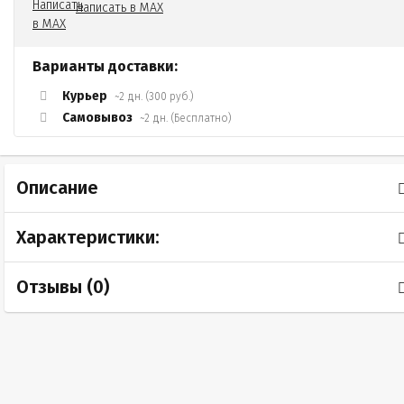
Написать в MAX
Варианты доставки:
Курьер
~2 дн. (300 руб.)
Самовывоз
~2 дн. (Бесплатно)
Описание
Характеристики:
Отзывы (
0
)