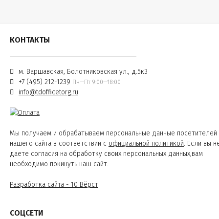
КОНТАКТЫ
м. Варшавская, Болотниковская ул., д.5к3
+7 (495) 212-1239
Пн—Пт 9:00—18:00
info@tdofficetorg.ru
Мы получаем и обрабатываем персональные данные посетителей
нашего сайта в соответствии с
официальной политикой
. Если вы н
даете согласия на обработку своих персональных данных,вам
необходимо покинуть наш сайт.
Разработка сайта - 10 Вёрст
СОЦСЕТИ