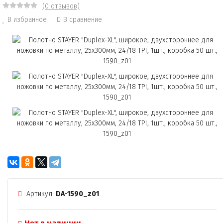
(0 отзывов)
В избранное
В сравнение
Артикул:
DA-1590_z01