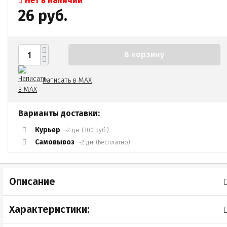
Нет в наличии
26 руб.
В корзину
Написать в MAX
Варианты доставки:
Курьер
~2 дн. (300 руб.)
Самовывоз
~2 дн. (Бесплатно)
Описание
Характеристики: