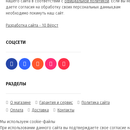
нашего сайта в соответствии с
официальной политикой
. Если вы н
даете согласия на обработку своих персональных данных,вам
необходимо покинуть наш сайт.
Разработка сайта - 10 Вёрст
СОЦСЕТИ
РАЗДЕЛЫ
О магазине
Гарантия и сервис
Политика сайта
Оплата
Доставка
Контакты
Мы используем cookie-файлы
При использовании данного сайта вы подтверждаете свое согласие н