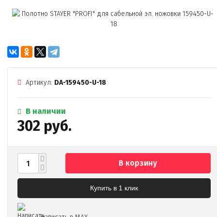
Артикул:
DA-159450-U-18
В наличии
302 руб.
В корзину
Купить в 1 клик