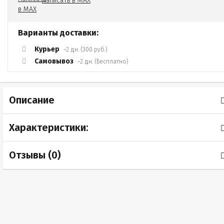
Написать в MAX
Варианты доставки:
Курьер
~2 дн. (300 руб.)
Самовывоз
~2 дн. (Бесплатно)
Описание
Характеристики:
Отзывы (
0
)