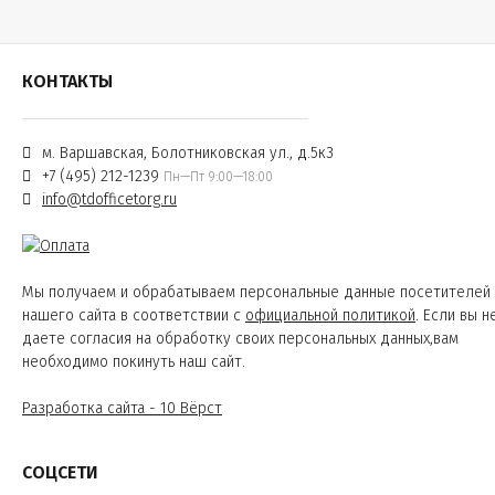
КОНТАКТЫ
м. Варшавская, Болотниковская ул., д.5к3
+7 (495) 212-1239
Пн—Пт 9:00—18:00
info@tdofficetorg.ru
Мы получаем и обрабатываем персональные данные посетителей
нашего сайта в соответствии с
официальной политикой
. Если вы н
даете согласия на обработку своих персональных данных,вам
необходимо покинуть наш сайт.
Разработка сайта - 10 Вёрст
СОЦСЕТИ