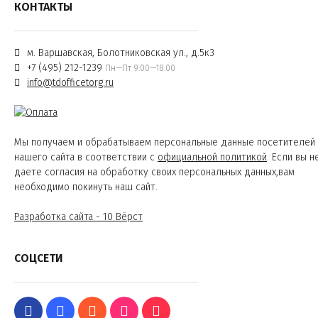
КОНТАКТЫ
м. Варшавская, Болотниковская ул., д.5к3
+7 (495) 212-1239
Пн—Пт 9:00—18:00
info@tdofficetorg.ru
Мы получаем и обрабатываем персональные данные посетителей
нашего сайта в соответствии с
официальной политикой
. Если вы н
даете согласия на обработку своих персональных данных,вам
необходимо покинуть наш сайт.
Разработка сайта - 10 Вёрст
СОЦСЕТИ