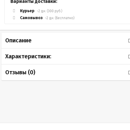
Варианты доставки:
Курьер
~2 дн. (300 руб.)
Самовывоз
~2 дн. (Бесплатно)
Описание
Характеристики:
Отзывы (
0
)