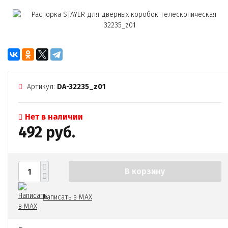
Артикул:
DA-32235_z01
Нет в наличии
492 руб.
В корзину
Написать в MAX