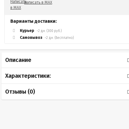
Написать в MAX
Варианты доставки:
Курьер
~2 дн. (300 руб.)
Самовывоз
~2 дн. (Бесплатно)
Описание
Характеристики:
Отзывы (
0
)