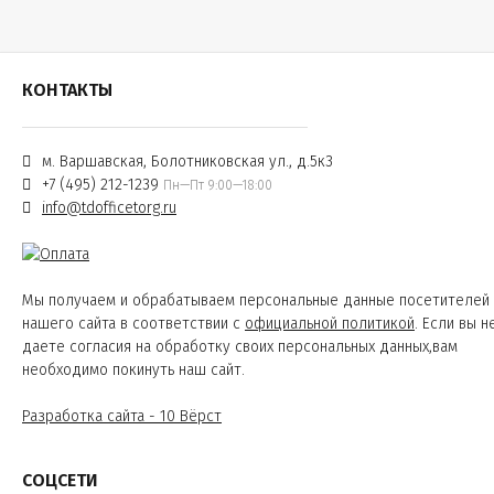
КОНТАКТЫ
м. Варшавская, Болотниковская ул., д.5к3
+7 (495) 212-1239
Пн—Пт 9:00—18:00
info@tdofficetorg.ru
Мы получаем и обрабатываем персональные данные посетителей
нашего сайта в соответствии с
официальной политикой
. Если вы н
даете согласия на обработку своих персональных данных,вам
необходимо покинуть наш сайт.
Разработка сайта - 10 Вёрст
СОЦСЕТИ