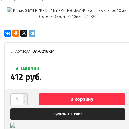
Артикул:
DA-0216-24
В наличии
412 руб.
В корзину
Купить в 1 клик