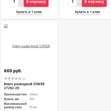
В корзину
В корзину
Купить в 1 клик
Купить в 1 клик
600 руб.
(0)
Ключ разводной STAYER
27262-20
Производитель
Stayer
Длина, мм
200
Максимальный
размер зева
25 мм