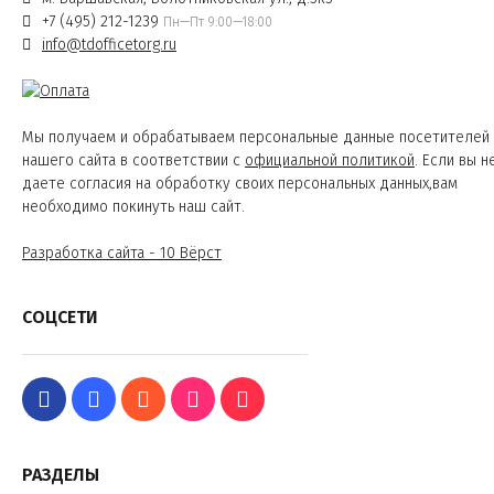
+7 (495) 212-1239
Пн—Пт 9:00—18:00
info@tdofficetorg.ru
Мы получаем и обрабатываем персональные данные посетителей
нашего сайта в соответствии с
официальной политикой
. Если вы н
даете согласия на обработку своих персональных данных,вам
необходимо покинуть наш сайт.
Разработка сайта - 10 Вёрст
СОЦСЕТИ
РАЗДЕЛЫ