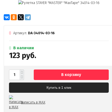
Артикул:
DA-34014-03-16
В наличии
123 руб.
В корзину
Купить в 1 клик
Написать в MAX