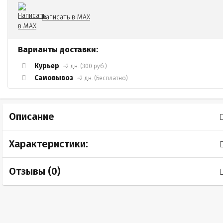
Написать в MAX
Варианты доставки:
Курьер
~2 дн. (300 руб.)
Самовывоз
~2 дн. (Бесплатно)
Описание
Характеристики:
Отзывы (
0
)