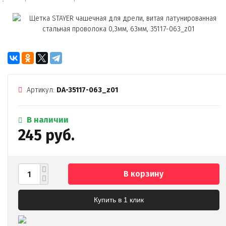
Артикул:
DA-35117-063_z01
В наличии
245 руб.
В корзину
Купить в 1 клик