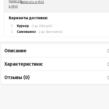
Написать в MAX
Варианты доставки:
Курьер
~2 дн. (300 руб.)
Самовывоз
~2 дн. (Бесплатно)
Описание
Характеристики:
Отзывы (
0
)