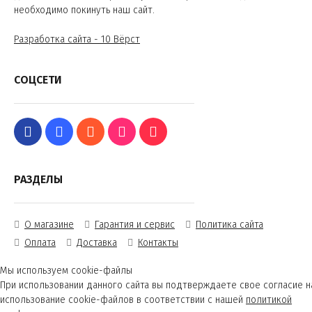
необходимо покинуть наш сайт.
Разработка сайта - 10 Вёрст
СОЦСЕТИ
РАЗДЕЛЫ
О магазине
Гарантия и сервис
Политика сайта
Оплата
Доставка
Контакты
Мы используем cookie-файлы
При использовании данного сайта вы подтверждаете свое согласие н
использование cookie-файлов в соответствии с нашей
политикой