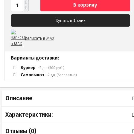
В корзину
Купить в 1 клик
Написать в MAX
Варианты доставки:
Курьер
~2 дн. (300 руб.)
Самовывоз
~2 дн. (Бесплатно)
Описание
Характеристики:
Отзывы (
0
)