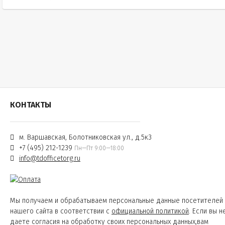
КОНТАКТЫ
м. Варшавская, Болотниковская ул., д.5к3
+7 (495) 212-1239
Пн—Пт 9:00—18:00
info@tdofficetorg.ru
Мы получаем и обрабатываем персональные данные посетителей
нашего сайта в соответствии с
официальной политикой
. Если вы н
даете согласия на обработку своих персональных данных,вам