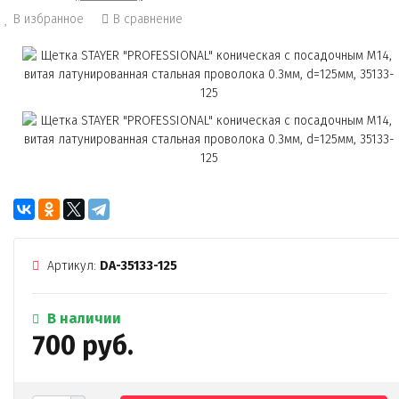
В избранное
В сравнение
Артикул:
DA-35133-125
В наличии
700 руб.