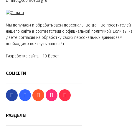
info@tdofficetorg.ru
Мы получаем и обрабатываем персональные данные посетителей
нашего сайта в соответствии с
официальной политикой
. Если вы н
даете согласия на обработку своих персональных данных,вам
необходимо покинуть наш сайт.
Разработка сайта - 10 Вёрст
СОЦСЕТИ
РАЗДЕЛЫ