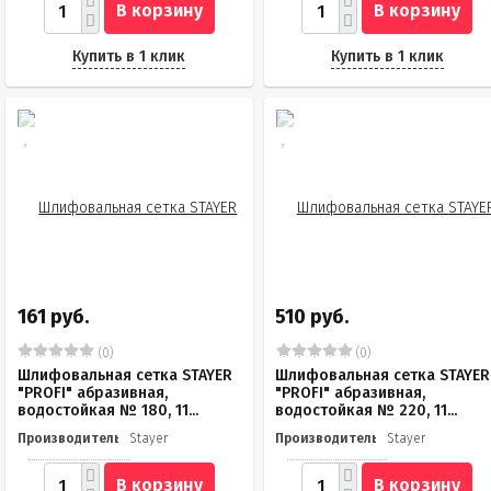
В корзину
В корзину
Купить в 1 клик
Купить в 1 клик
161 руб.
510 руб.
(0)
(0)
Шлифовальная сетка STAYER
Шлифовальная сетка STAYER
"PROFI" абразивная,
"PROFI" абразивная,
водостойкая № 180, 11...
водостойкая № 220, 11...
Производитель
Stayer
Производитель
Stayer
В корзину
В корзину