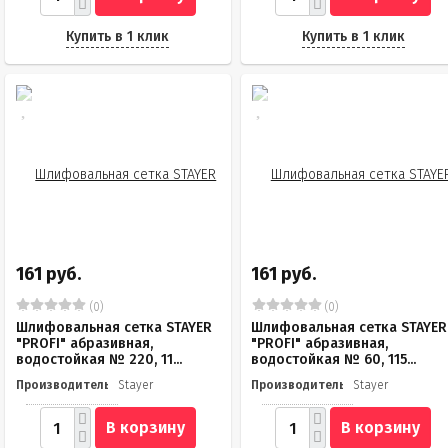
Купить в 1 клик
Купить в 1 клик
161 руб.
161 руб.
(0)
(0)
Шлифовальная сетка STAYER
Шлифовальная сетка STAYER
"PROFI" абразивная,
"PROFI" абразивная,
водостойкая № 220, 11...
водостойкая № 60, 115...
Производитель
Stayer
Производитель
Stayer
В корзину
В корзину