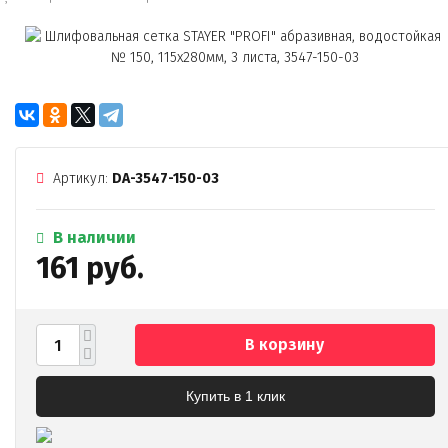
Артикул:
DA-3547-150-03
В наличии
161 руб.
В корзину
Купить в 1 клик