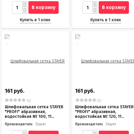
В корзину
В корзину
Купить в 1 клик
Купить в 1 клик
161 руб.
161 руб.
(0)
(0)
Шлифовальная сетка STAYER
Шлифовальная сетка STAYER
"PROFI" абразивная,
"PROFI" абразивная,
водостойкая № 100, 11...
водостойкая № 120, 11...
Производитель
Stayer
Производитель
Stayer