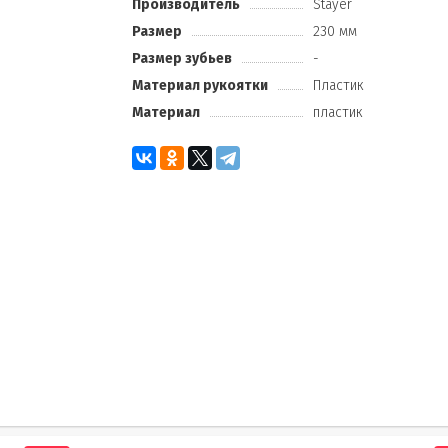
Производитель
Stayer
Размер
230 мм
Размер зубьев
-
Материал рукоятки
Пластик
Материал
пластик