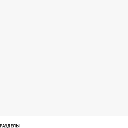
РАЗДЕЛЫ