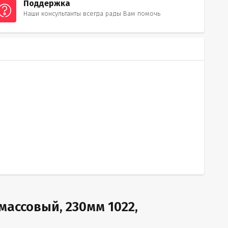
Поддержка
Наши консультанты всегда рады Вам помочь
ассовый, 230мм 1022,