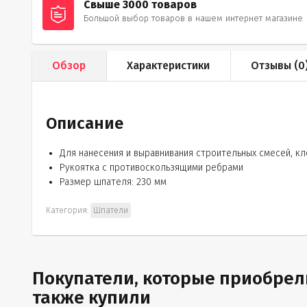
Свыше 3000 товаров
Большой выбор товаров в нашем интернет магазине
Обзор
Характеристики
Отзывы (
0
Описание
Для нанесения и выравнивания строительных смесей, к
Рукоятка с противоскользящими ребрами
Размер шпателя: 230 мм
Категория:
Шпатели
Покупатели, которые приобрели
также купили