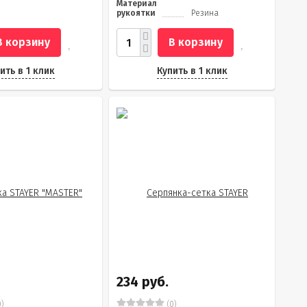
Материал
рукоятки
Резина
В корзину
В корзину
ить в 1 клик
Купить в 1 клик
234 руб.
)
(0)