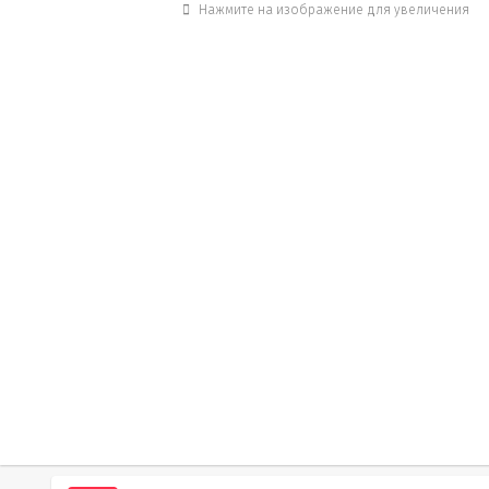
Нажмите на изображение для увеличения