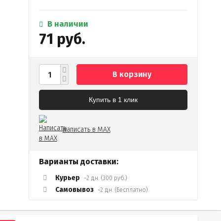
В наличии
71 руб.
В корзину
Купить в 1 клик
Написать в MAX
Варианты доставки:
Курьер
~2 дн. (300 руб.)
Самовывоз
~2 дн. (Бесплатно)