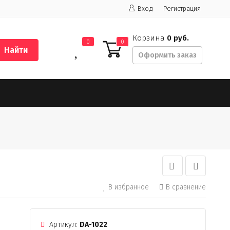
Вход
Регистрация
Корзина
0 руб.
0
0
Найти
Оформить заказ
В избранное
В сравнение
Артикул:
DA-1022