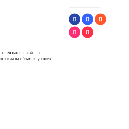
телей нашего сайта в
согласия на обработку своих