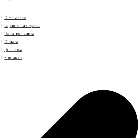
О магазине
Гарантия и сервис
Политика сайта
Оплата
Доставка
Контакты