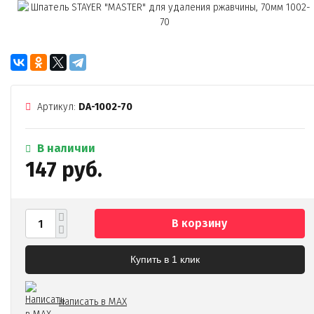
Артикул:
DA-1002-70
В наличии
147 руб.
В корзину
Купить в 1 клик
Написать в MAX