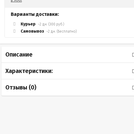
Варианты доставки:
Курьер
~2 дн. (300 руб.)
Самовывоз
~2 дн. (Бесплатно)
Описание
Характеристики:
Отзывы (
0
)