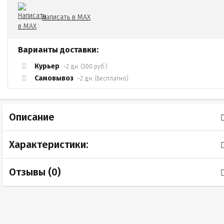
Написать в MAX
Варианты доставки:
Курьер
~2 дн. (300 руб.)
Самовывоз
~2 дн. (Бесплатно)
Описание
Характеристики:
Отзывы (
0
)