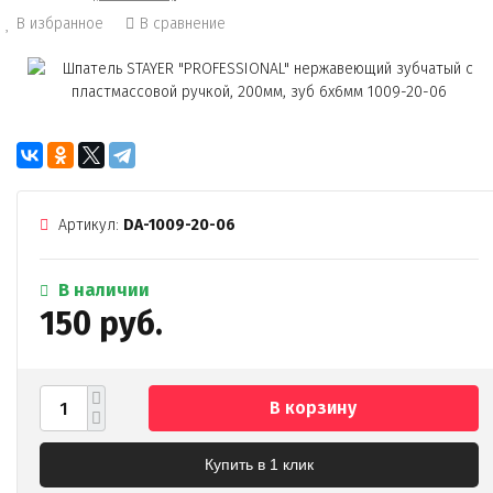
В избранное
В сравнение
Артикул:
DA-1009-20-06
В наличии
150 руб.
В корзину
Купить в 1 клик