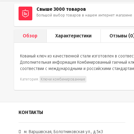
Свыше 3000 товаров
Большой выбор товаров в нашем интернет магазине
Обзор
Характеристики
Отзывы (
0
Кованый ключ из качественной стали изготовлен в соотв
Дополнительная информация Комбинированный гаечный ключ
соотвествии с международными и российскими стандартам
Категория:
Ключи комбинированные
КОНТАКТЫ
м. Варшавская, Болотниковская ул., д.5к3