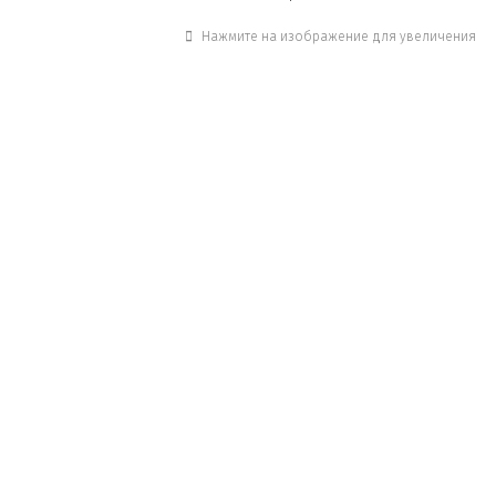
Нажмите на изображение для увеличения