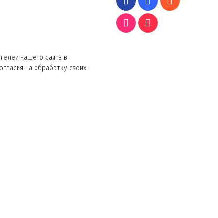
телей нашего сайта в
согласия на обработку своих