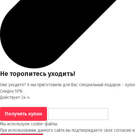
Не торопитесь уходить!
Уже уходите? А мы приготовили для Вас специальный подарок - купон
Скидка 10%
Действует 24 ч.
Мы используем cookie-файлы
При использовании данного сайта вы подтверждаете свое согласие н