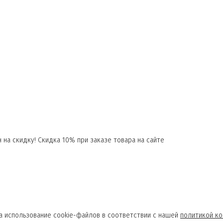
 на скидку! Скидка 10% при заказе товара на сайте
а использование cookie-файлов в соответствии с нашей
политикой к