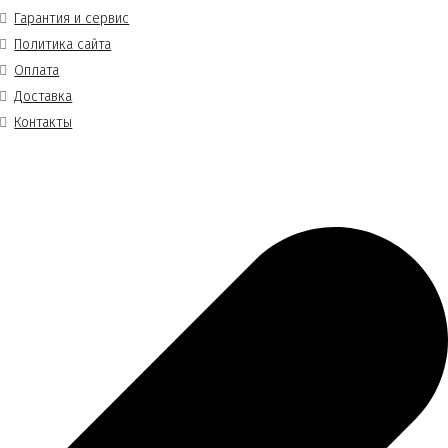
Гарантия и сервис
Политика сайта
Оплата
Доставка
Контакты