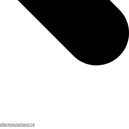
онфиденциальности
.