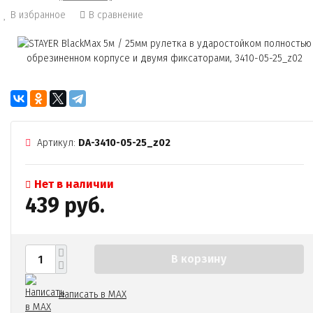
В избранное
В сравнение
Артикул:
DA-3410-05-25_z02
Нет в наличии
439 руб.
В корзину
Написать в MAX