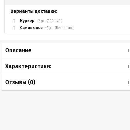
Варианты доставки:
Курьер
~2 дн. (300 руб.)
Самовывоз
~2 дн. (Бесплатно)
Описание
Характеристики:
Отзывы (
0
)