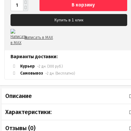
В корзину
Купить в 1 клик
Написать в MAX
Варианты доставки:
Курьер
~2 дн. (300 руб.)
Самовывоз
~2 дн. (Бесплатно)
Описание
Характеристики:
Отзывы (
0
)