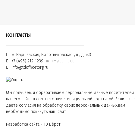
КОНТАКТЫ
м. Варшавская, Болотниковская ул., д.5к3
+7 (495) 212-1239
Пн—Пт 9:00—18:00
info@tdofficetorg.ru
Мы получаем и обрабатываем персональные данные посетителей
нашего сайта в соответствии с
официальной политикой
. Если вы н
даете согласия на обработку своих персональных данных,вам
необходимо покинуть наш сайт.
Разработка сайта - 10 Вёрст