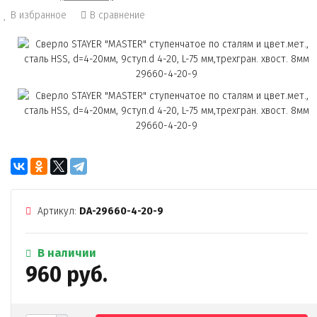
В избранное
В сравнение
Артикул:
DA-29660-4-20-9
В наличии
960 руб.