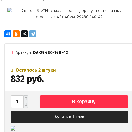
Артикул:
DA-29480-140-42
Осталось 2 штуки
832 руб.
В корзину
Купить в 1 клик