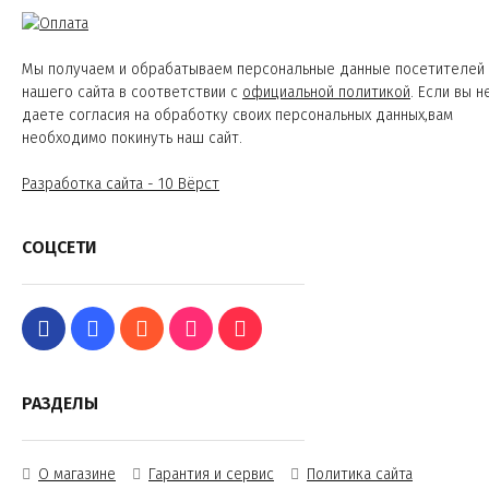
Мы получаем и обрабатываем персональные данные посетителей
нашего сайта в соответствии с
официальной политикой
. Если вы н
даете согласия на обработку своих персональных данных,вам
необходимо покинуть наш сайт.
Разработка сайта - 10 Вёрст
СОЦСЕТИ
РАЗДЕЛЫ
О магазине
Гарантия и сервис
Политика сайта