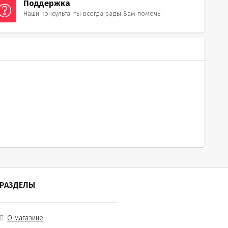
Поддержка
Наши консультанты всегда рады Вам помочь
РАЗДЕЛЫ
О магазине