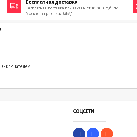
Бесплатная доставка
Бесплатная доставка при заказе от 10 000 руб. по
Москве в пределах МКАД
)
С выключателем
СОЦСЕТИ