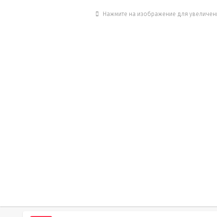
Нажмите на изображение для увеличен