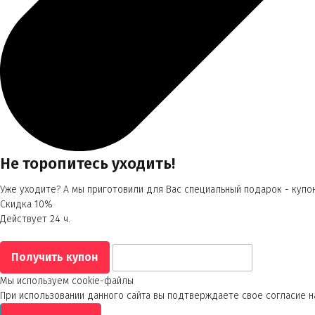
Не торопитесь уходить!
Уже уходите? А мы приготовили для Вас специальный подарок - купон
Скидка 10%
Действует 24 ч.
Мы используем cookie-файлы
При использовании данного сайта вы подтверждаете свое согласие н