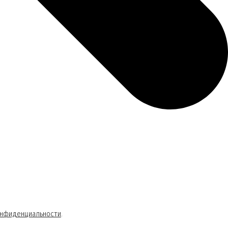
онфиденциальности
.