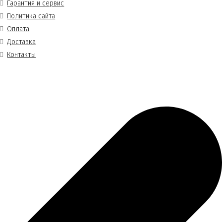
Гарантия и сервис
Политика сайта
Оплата
Доставка
Контакты