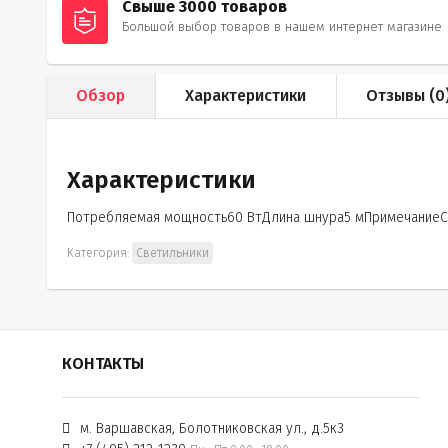
Свыше 3000 товаров
Большой выбор товаров в нашем интернет магазине
Обзор
Характеристики
Отзывы (
0
Характеристики
Потребляемая мощность60 ВтДлина шнура5 мПримечание
Категория:
Светильники
КОНТАКТЫ
м. Варшавская, Болотниковская ул., д.5к3