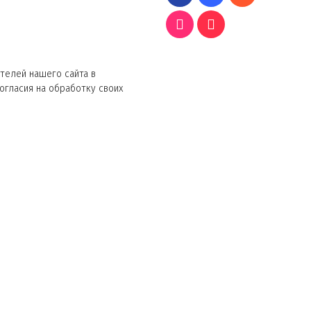
телей нашего сайта в
согласия на обработку своих