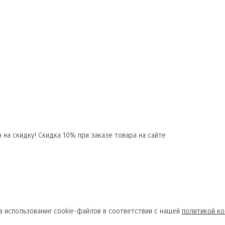
 на скидку! Скидка 10% при заказе товара на сайте
а использование cookie-файлов в соответствии с нашей
политикой к