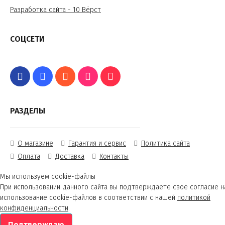
Разработка сайта - 10 Вёрст
СОЦСЕТИ
РАЗДЕЛЫ
О магазине
Гарантия и сервис
Политика сайта
Оплата
Доставка
Контакты
Мы используем cookie-файлы
При использовании данного сайта вы подтверждаете свое согласие н
использование cookie-файлов в соответствии с нашей
политикой
конфиденциальности
.
Подтверждаю