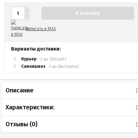
В корзину
Написать в MAX
Варианты доставки:
Курьер
~2 дн. (300 руб.)
Самовывоз
~2 дн. (Бесплатно)
Описание
Характеристики:
Отзывы (
0
)