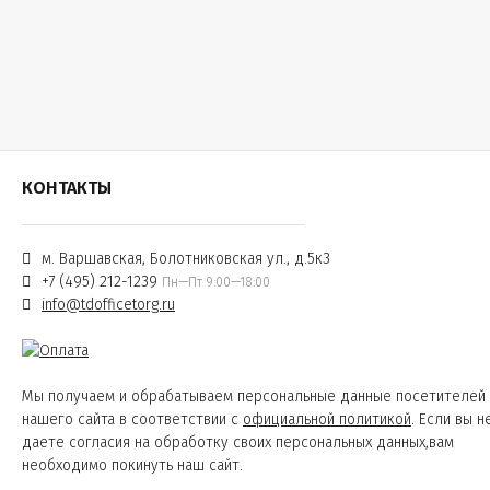
КОНТАКТЫ
м. Варшавская, Болотниковская ул., д.5к3
+7 (495) 212-1239
Пн—Пт 9:00—18:00
info@tdofficetorg.ru
Мы получаем и обрабатываем персональные данные посетителей
нашего сайта в соответствии с
официальной политикой
. Если вы н
даете согласия на обработку своих персональных данных,вам
необходимо покинуть наш сайт.