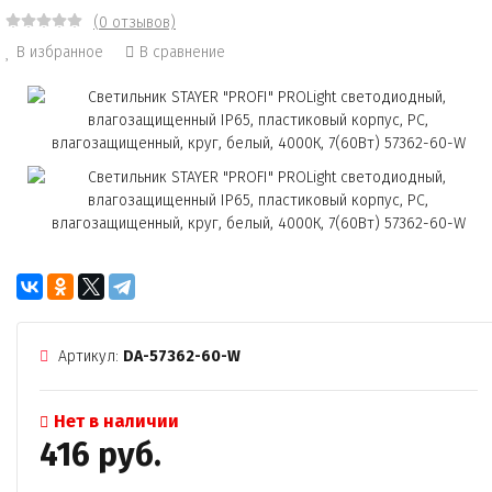
(0 отзывов)
В избранное
В сравнение
Артикул:
DA-57362-60-W
Нет в наличии
416 руб.