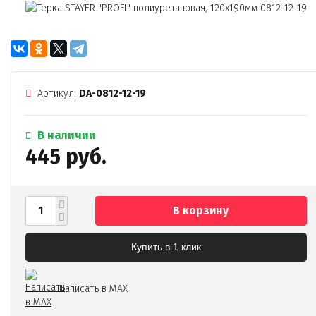
Артикул:
DA-0812-12-19
В наличии
445 руб.
В корзину
Купить в 1 клик
Написать в MAX