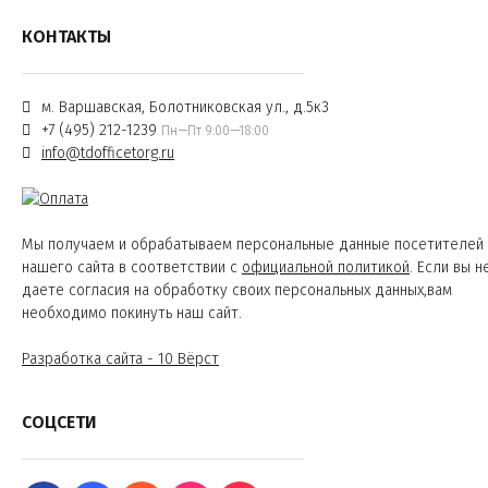
КОНТАКТЫ
м. Варшавская, Болотниковская ул., д.5к3
+7 (495) 212-1239
Пн—Пт 9:00—18:00
info@tdofficetorg.ru
Мы получаем и обрабатываем персональные данные посетителей
нашего сайта в соответствии с
официальной политикой
. Если вы н
даете согласия на обработку своих персональных данных,вам
необходимо покинуть наш сайт.
Разработка сайта - 10 Вёрст
СОЦСЕТИ