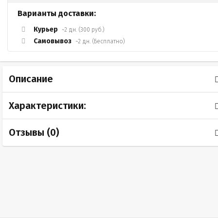
Варианты доставки:
Курьер
~2 дн. (300 руб.)
Самовывоз
~2 дн. (Бесплатно)
Описание
Характеристики:
Отзывы (
0
)