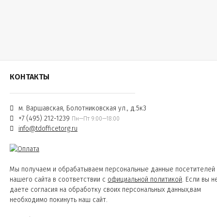
КОНТАКТЫ
м. Варшавская, Болотниковская ул., д.5к3
+7 (495) 212-1239
Пн—Пт 9:00—18:00
info@tdofficetorg.ru
Мы получаем и обрабатываем персональные данные посетителей
нашего сайта в соответствии с
официальной политикой
. Если вы н
даете согласия на обработку своих персональных данных,вам
необходимо покинуть наш сайт.