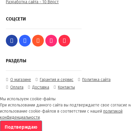
Разработка сайта - 10 Вёрст
СОЦСЕТИ
РАЗДЕЛЫ
О магазине
Гарантия и сервис
Политика сайта
Оплата
Доставка
Контакты
Мы используем cookie-файлы
При использовании данного сайта вы подтверждаете свое согласие н
использование cookie-файлов в соответствии с нашей
политикой
конфиденциальности
.
Подтверждаю