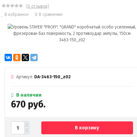
(0 отзывов)
В избранное
В сравнение
Артикул:
DA-3463-150_z02
В наличии
670 руб.
В корзину