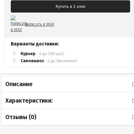
Купить в 1 клик
Написать в MAX
Варианты доставки:
Курьер
~2 дн. (300 руб.)
Самовывоз
~2 дн. (Бесплатно)
Описание
Характеристики:
Отзывы (
0
)