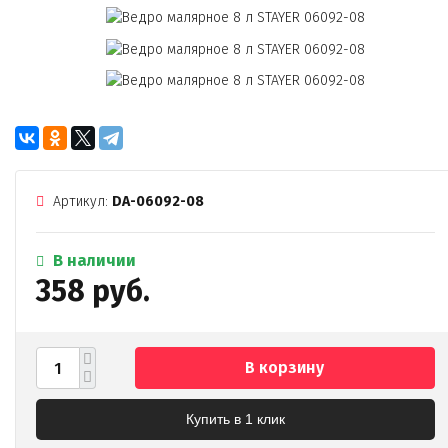
Артикул:
DA-06092-08
В наличии
358 руб.
В корзину
Купить в 1 клик