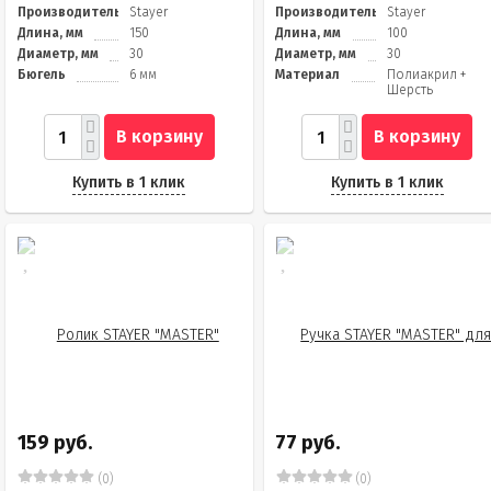
Производитель
Stayer
Производитель
Stayer
Длина, мм
150
Длина, мм
100
Диаметр, мм
30
Диаметр, мм
30
Бюгель
6 мм
Материал
Полиакрил +
Шерсть
В корзину
В корзину
Купить в 1 клик
Купить в 1 клик
159 руб.
77 руб.
(0)
(0)