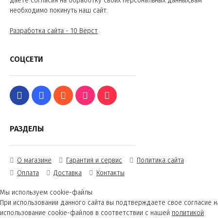
даете согласия на обработку своих персональных данных,вам
необходимо покинуть наш сайт.
Разработка сайта - 10 Вёрст
СОЦСЕТИ
РАЗДЕЛЫ
О магазине
Гарантия и сервис
Политика сайта
Оплата
Доставка
Контакты
Мы используем cookie-файлы
При использовании данного сайта вы подтверждаете свое согласие н
использование cookie-файлов в соответствии с нашей
политикой