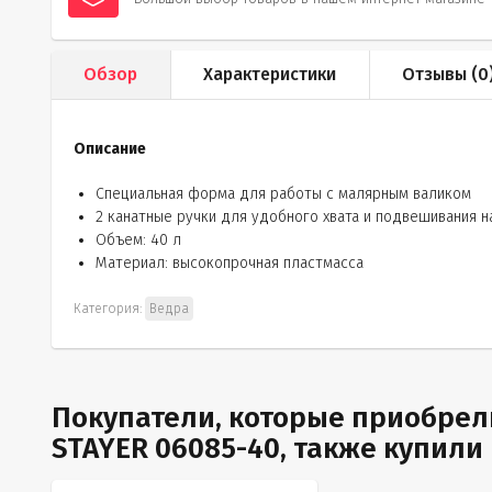
Обзор
Характеристики
Отзывы (
0
Описание
Специальная форма для работы с малярным валиком
2 канатные ручки для удобного хвата и подвешивания н
Объем: 40 л
Материал: высокопрочная пластмасса
Категория:
Ведра
Покупатели, которые приобрели
STAYER 06085-40, также купили