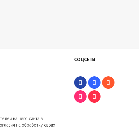
СОЦСЕТИ
телей нашего сайта в
согласия на обработку своих