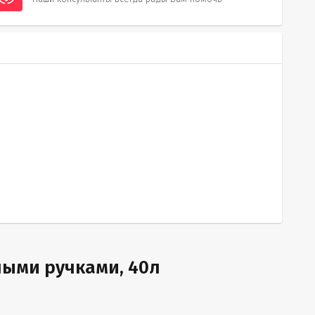
ными ручками, 40л