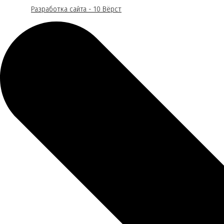
Разработка сайта - 10 Вёрст