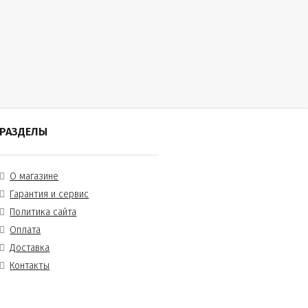
РАЗДЕЛЫ
О магазине
Гарантия и сервис
Политика сайта
Оплата
Доставка
Контакты