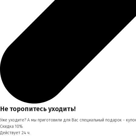
Не торопитесь уходить!
Уже уходите? А мы приготовили для Вас специальный подарок - купон
Скидка 10%
Действует 24 ч.