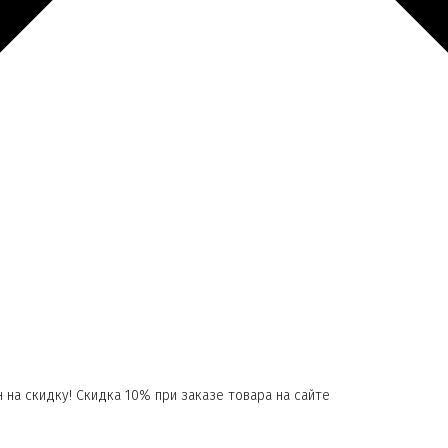
 на скидку! Скидка 10% при заказе товара на сайте