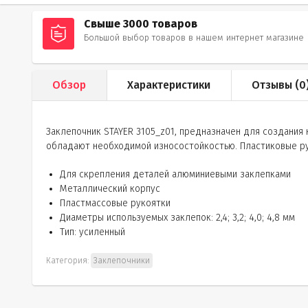
Свыше 3000 товаров
Большой выбор товаров в нашем интернет магазине
Обзор
Характеристики
Отзывы (
0
Заклепочник STAYER 3105_z01, предназначен для создания
обладают необходимой износостойкостью. Пластиковые ру
Для скрепления деталей алюминиевыми заклепками
Металлический корпус
Пластмассовые рукоятки
Диаметры используемых заклепок: 2,4; 3,2; 4,0; 4,8 мм
Тип: усиленный
Категория:
Заклепочники