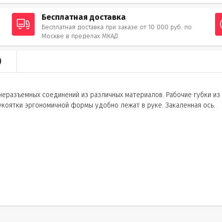
Бесплатная доставка
Бесплатная доставка при заказе от 10 000 руб. по
Москве в пределах МКАД
)
 неразъемных соединений из различных материалов. Рабочие губки из
коятки эргономичной формы удобно лежат в руке. Закаленная ось.