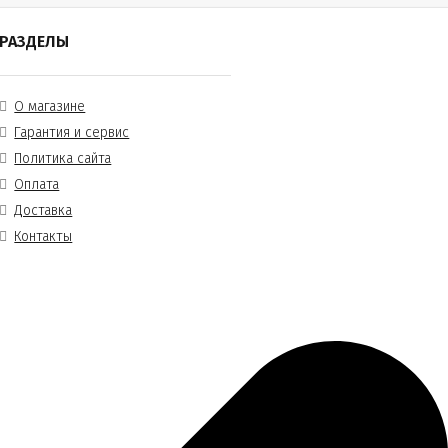
РАЗДЕЛЫ
О магазине
Гарантия и сервис
Политика сайта
Оплата
Доставка
Контакты