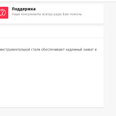
Поддержка
Наши консультанты всегда рады Вам помочь
 инструментальной стали обеспечивают надежный захват и