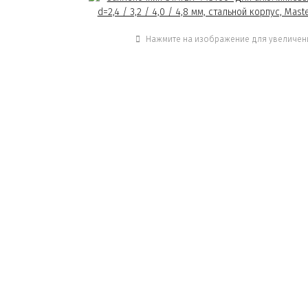
Нажмите на изображение для увеличен