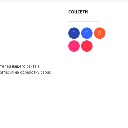
СОЦСЕТИ
телей нашего сайта в
согласия на обработку своих