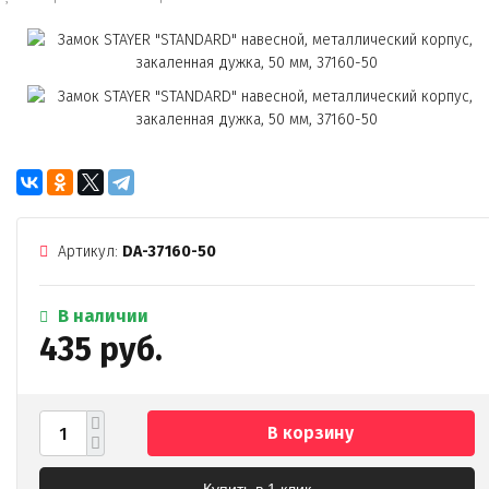
Артикул:
DA-37160-50
В наличии
435 руб.
В корзину