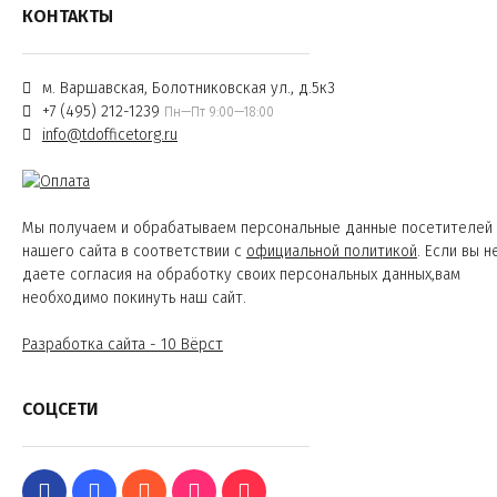
КОНТАКТЫ
м. Варшавская, Болотниковская ул., д.5к3
+7 (495) 212-1239
Пн—Пт 9:00—18:00
info@tdofficetorg.ru
Мы получаем и обрабатываем персональные данные посетителей
нашего сайта в соответствии с
официальной политикой
. Если вы н
даете согласия на обработку своих персональных данных,вам
необходимо покинуть наш сайт.
Разработка сайта - 10 Вёрст
СОЦСЕТИ