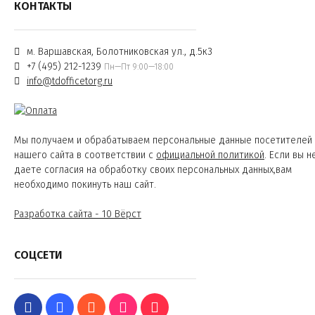
КОНТАКТЫ
м. Варшавская, Болотниковская ул., д.5к3
+7 (495) 212-1239
Пн—Пт 9:00—18:00
info@tdofficetorg.ru
Мы получаем и обрабатываем персональные данные посетителей
нашего сайта в соответствии с
официальной политикой
. Если вы н
даете согласия на обработку своих персональных данных,вам
необходимо покинуть наш сайт.
Разработка сайта - 10 Вёрст
СОЦСЕТИ