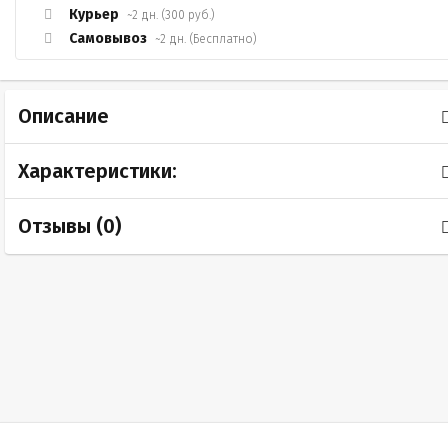
Курьер
~2 дн. (300 руб.)
Самовывоз
~2 дн. (Бесплатно)
Описание
Характеристики:
Отзывы (
0
)