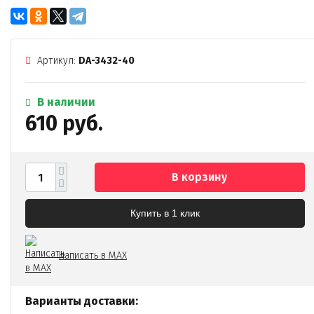
Артикул:
DA-3432-40
В наличии
610 руб.
В корзину
Купить в 1 клик
Написать в MAX
Варианты доставки: