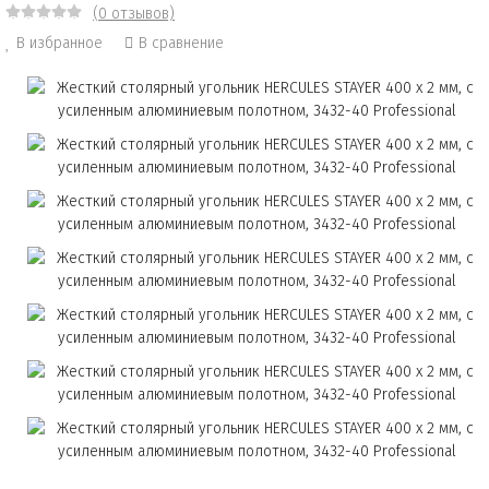
(0 отзывов)
В избранное
В сравнение