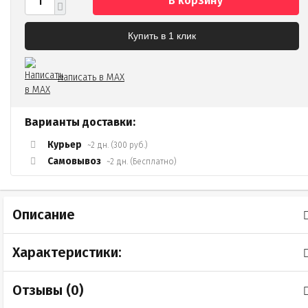
В корзину
Купить в 1 клик
Написать в MAX
Варианты доставки:
Курьер
~2 дн. (300 руб.)
Самовывоз
~2 дн. (Бесплатно)
Описание
Характеристики:
Отзывы (
0
)