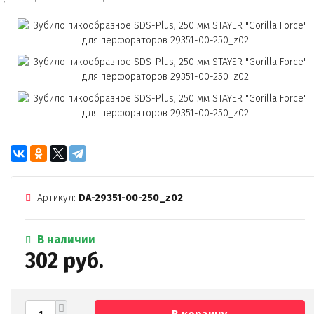
Артикул:
DA-29351-00-250_z02
В наличии
302 руб.