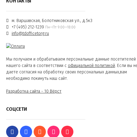
КОНТАКТЫ
м. Варшавская, Болотниковская ул., д.5к3
+7 (495) 212-1239
Пн—Пт 9:00—18:00
info@tdofficetorg.ru
Мы получаем и обрабатываем персональные данные посетителей
нашего сайта в соответствии с
официальной политикой
. Если вы н
даете согласия на обработку своих персональных данных,вам
необходимо покинуть наш сайт.
Разработка сайта - 10 Вёрст
СОЦСЕТИ