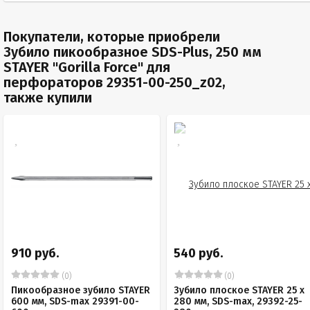
Покупатели, которые приобрели
Зубило пикообразное SDS-Plus, 250 мм
STAYER "Gorilla Force" для
перфораторов 29351-00-250_z02,
также купили
910 руб.
540 руб.
(0)
(0)
Пикообразное зубило STAYER
Зубило плоское STAYER 25 х
600 мм, SDS-max 29391-00-
280 мм, SDS-max, 29392-25-