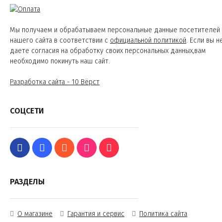
Мы получаем и обрабатываем персональные данные посетителей
нашего сайта в соответствии с
официальной политикой
. Если вы н
даете согласия на обработку своих персональных данных,вам
необходимо покинуть наш сайт.
Разработка сайта - 10 Вёрст
СОЦСЕТИ
РАЗДЕЛЫ
О магазине
Гарантия и сервис
Политика сайта