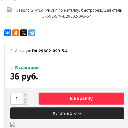
Артикул:
DA-29602-093-5.4
В наличии
36 руб.
В корзину
Купить в 1 клик