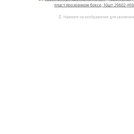
Нажмите на изображение для увеличен