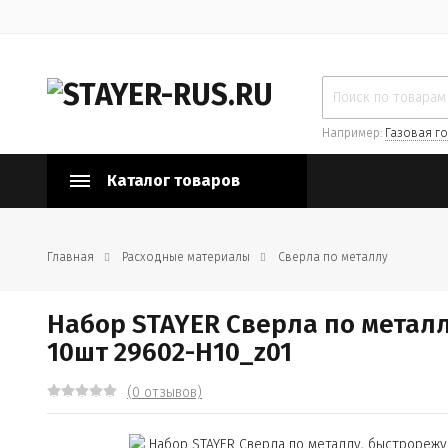
Например:
Газовая го
Каталог товаров
Главная
Расходные материалы
Сверла по металлу
Набор STAYER Сверла по металл
10шт 29602-H10_z01
(0 отзывов)