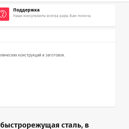
Поддержка
Наши консультанты всегда рады Вам помочь
лических конструкций и заготовок.
 быстрорежущая сталь, в