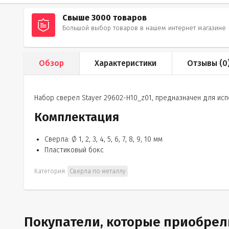
Свыше 3000 товаров
Большой выбор товаров в нашем интернет магазине
Обзор
Характеристики
Отзывы (
0
Набор сверел Stayer 29602-H10_z01, предназначен для ис
Комплектация
Сверла: Ø 1, 2, 3, 4, 5, 6, 7, 8, 9, 10 мм
Пластиковый бокс
Категория:
Сверла по металлу
Покупатели, которые приобрели