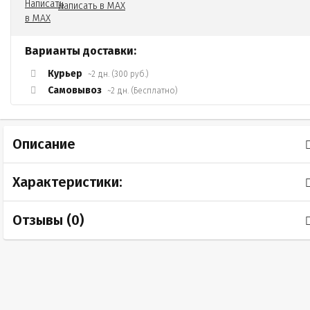
Написать в MAX
Варианты доставки:
Курьер
~2 дн. (300 руб.)
Самовывоз
~2 дн. (Бесплатно)
Описание
Характеристики:
Отзывы (
0
)