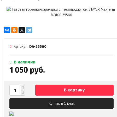
Артикул:
DA-55560
В наличии
1 050 руб.
В корзину
Купить в 1 клик