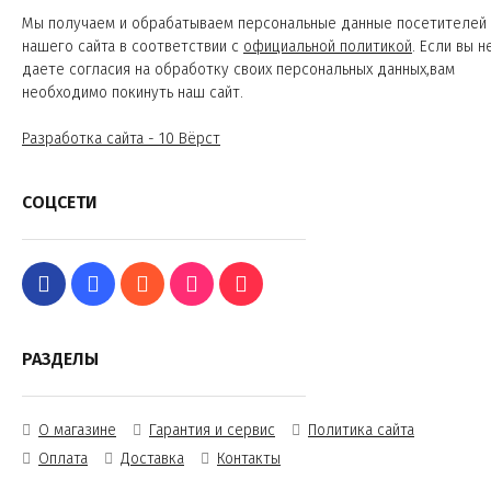
Мы получаем и обрабатываем персональные данные посетителей
нашего сайта в соответствии с
официальной политикой
. Если вы н
даете согласия на обработку своих персональных данных,вам
необходимо покинуть наш сайт.
Разработка сайта - 10 Вёрст
СОЦСЕТИ
РАЗДЕЛЫ
О магазине
Гарантия и сервис
Политика сайта
Оплата
Доставка
Контакты