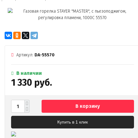
Артикул:
DA-55570
В наличии
1 330 руб.
В корзину
Купить в 1 клик