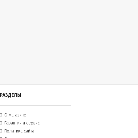
РАЗДЕЛЫ
О магазине
Гарантия и сервис
Политика сайта