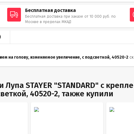
Бесплатная доставка
Бесплатная доставка при заказе от 10 000 руб. по
Москве в пределах МКАД
)
ием на голову, изменяемое увеличение, с подсветкой, 40520-2
ск
 Лупа STAYER "STANDARD" с крепле
веткой, 40520-2, также купили