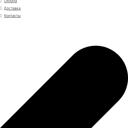
Оплата
Доставка
Контакты