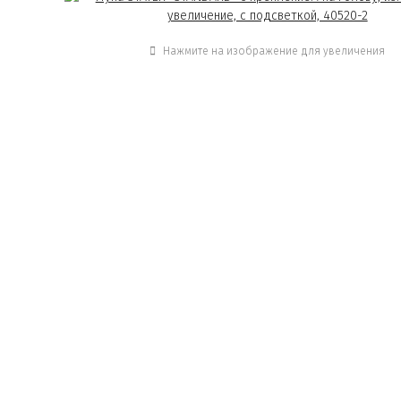
Нажмите на изображение для увеличения