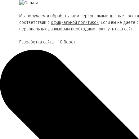
Мы получаем и обрабатываем персональные данные посети
соответствии с
официальной политикой
. Если вы не даете 
персональных данных,вам необходимо покинуть наш сайт.
Разработка сайта - 10 Вёрст