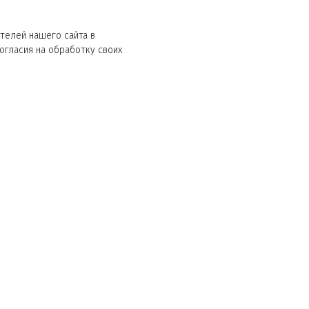
телей нашего сайта в
согласия на обработку своих