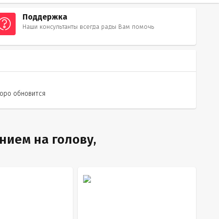
Поддержка
Наши консультанты всегда рады Вам помочь
оро обновится
нием на голову,