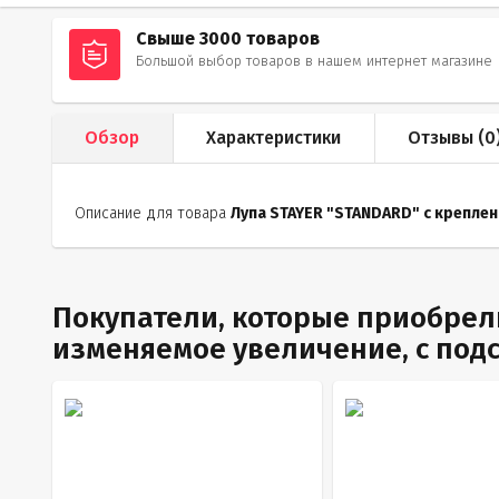
Свыше 3000 товаров
Большой выбор товаров в нашем интернет магазине
Обзор
Характеристики
Отзывы (
0
Описание для товара
Лупа STAYER "STANDARD" с креплен
Покупатели, которые приобрели
изменяемое увеличение, с подс