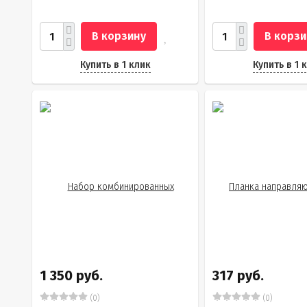
В корзину
В корзи
Купить в 1 клик
Купить в 1 
1 350 руб.
317 руб.
(0)
(0)