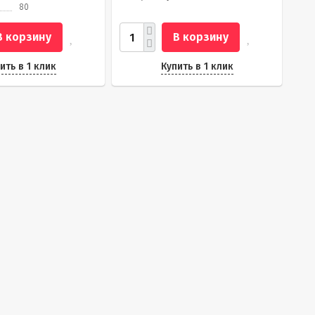
80
В корзину
В корзину
ить в 1 клик
Купить в 1 клик