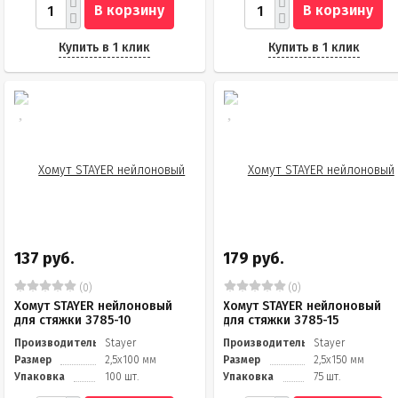
В корзину
В корзину
Купить в 1 клик
Купить в 1 клик
137 руб.
179 руб.
(0)
(0)
Хомут STAYER нейлоновый
Хомут STAYER нейлоновый
для стяжки 3785-10
для стяжки 3785-15
Производитель
Stayer
Производитель
Stayer
Размер
2,5х100 мм
Размер
2,5х150 мм
Упаковка
100 шт.
Упаковка
75 шт.