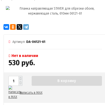
Артикул:
DA-06121-61
Нет в наличии
530 руб.
В корзину
Написать в MAX