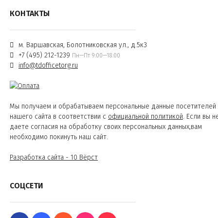
КОНТАКТЫ
м. Варшавская, Болотниковская ул., д.5к3
+7 (495) 212-1239
Пн—Пт 9:00—18:00
info@tdofficetorg.ru
Мы получаем и обрабатываем персональные данные посетителей
нашего сайта в соответствии с
официальной политикой
. Если вы н
даете согласия на обработку своих персональных данных,вам
необходимо покинуть наш сайт.
Разработка сайта - 10 Вёрст
СОЦСЕТИ