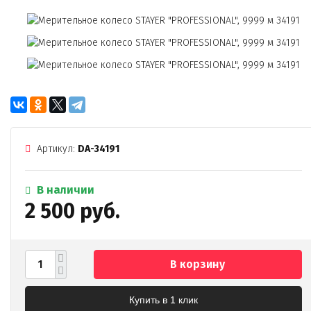
Артикул:
DA-34191
В наличии
2 500 руб.
В корзину
Купить в 1 клик