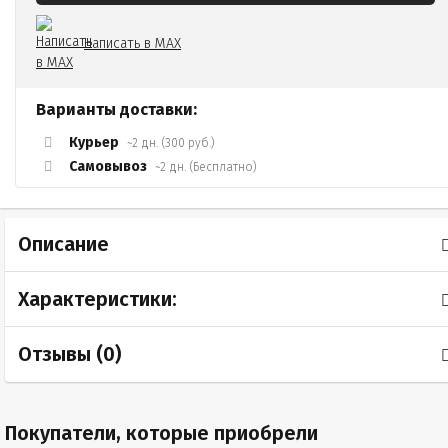
Написать в MAX
Варианты доставки:
Курьер
~2 дн. (300 руб.)
Самовывоз
~2 дн. (Бесплатно)
Описание
Характеристики:
Отзывы (
0
)
Покупатели, которые приобрели