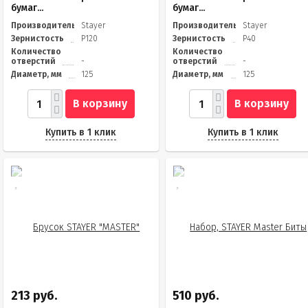
бумаг...
бумаг...
Производитель
Stayer
Производитель
Stayer
Зернистость
Р120
Зернистость
Р40
Количество
Количество
отверстий
-
отверстий
-
Диаметр, мм
125
Диаметр, мм
125
В корзину
В корзину
Купить в 1 клик
Купить в 1 клик
213 руб.
510 руб.