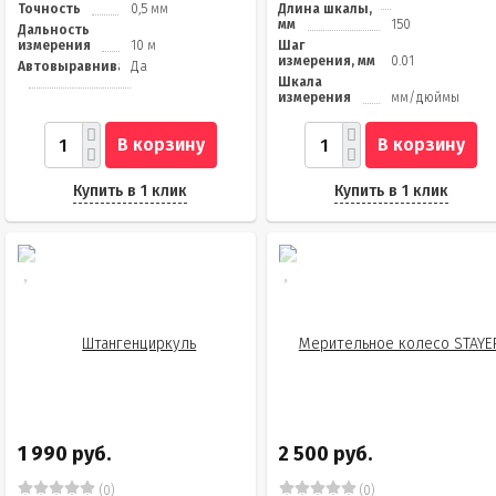
Точность
0,5 мм
Длина шкалы,
мм
150
Дальность
измерения
10 м
Шаг
измерения, мм
0.01
Автовыравнивание
Да
Шкала
измерения
мм/дюймы
В корзину
В корзину
Купить в 1 клик
Купить в 1 клик
1 990 руб.
2 500 руб.
(0)
(0)