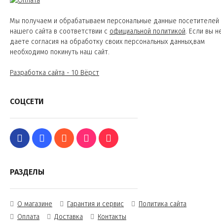
Мы получаем и обрабатываем персональные данные посетителей
нашего сайта в соответствии с
официальной политикой
. Если вы н
даете согласия на обработку своих персональных данных,вам
необходимо покинуть наш сайт.
Разработка сайта - 10 Вёрст
СОЦСЕТИ
РАЗДЕЛЫ
О магазине
Гарантия и сервис
Политика сайта
Оплата
Доставка
Контакты