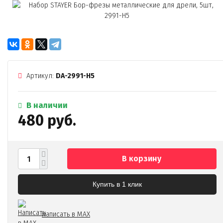
Артикул:
DA-2991-H5
В наличии
480 руб.
В корзину
Купить в 1 клик
Написать в MAX