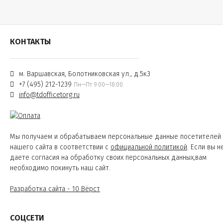
КОНТАКТЫ
м. Варшавская, Болотниковская ул., д.5к3
+7 (495) 212-1239
Пн—Пт 9:00—18:00
info@tdofficetorg.ru
Мы получаем и обрабатываем персональные данные посетителей
нашего сайта в соответствии с
официальной политикой
. Если вы н
даете согласия на обработку своих персональных данных,вам
необходимо покинуть наш сайт.
Разработка сайта - 10 Вёрст
СОЦСЕТИ