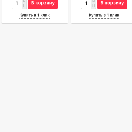
В корзину
В корзину
Купить в 1 клик
Купить в 1 клик