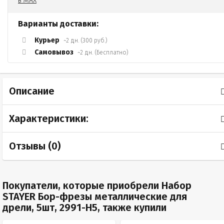
Варианты доставки:
Курьер
~2 дн. (300 руб.)
Самовывоз
~2 дн. (Бесплатно)
Описание
Характеристики:
Отзывы (
0
)
Покупатели, которые приобрели Набор
STAYER Бор-фрезы металлические для
дрели, 5шт, 2991-H5, также купили