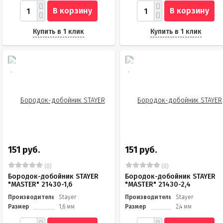
В корзину
В корзину
Купить в 1 клик
Купить в 1 клик
151 руб.
151 руб.
(0)
(0)
Бородок-добойник STAYER
Бородок-добойник STAYER
"MASTER" 21430-1,6
"MASTER" 21430-2,4
Производитель
Stayer
Производитель
Stayer
Размер
1,6 мм
Размер
2,4 мм