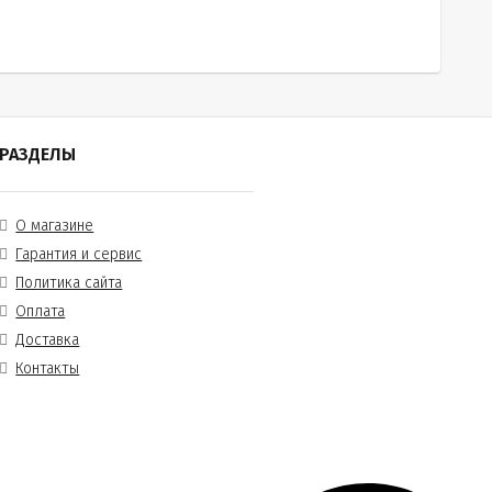
РАЗДЕЛЫ
О магазине
Гарантия и сервис
Политика сайта
Оплата
Доставка
Контакты