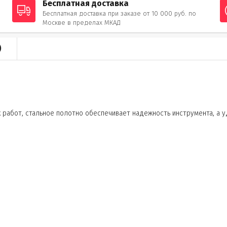
Бесплатная доставка
Бесплатная доставка при заказе от 10 000 руб. по
Москве в пределах МКАД
)
работ, стальное полотно обеспечивает надежность инструмента, а у