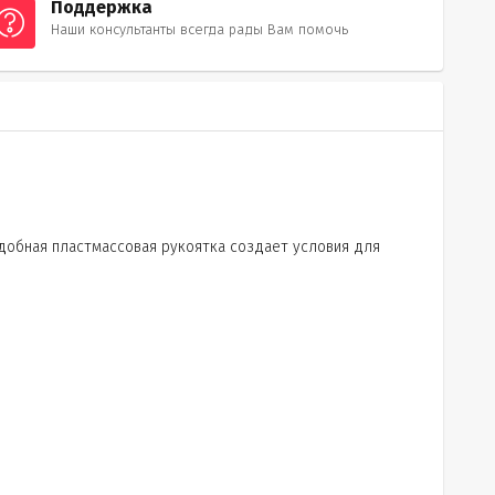
Поддержка
Наши консультанты всегда рады Вам помочь
добная пластмассовая рукоятка создает условия для