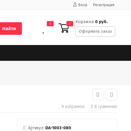
Вход
Регистрация
Корзина
0 руб.
0
0
Найти
Оформить заказ
В избранное
В сравнение
Артикул:
DA-1003-080