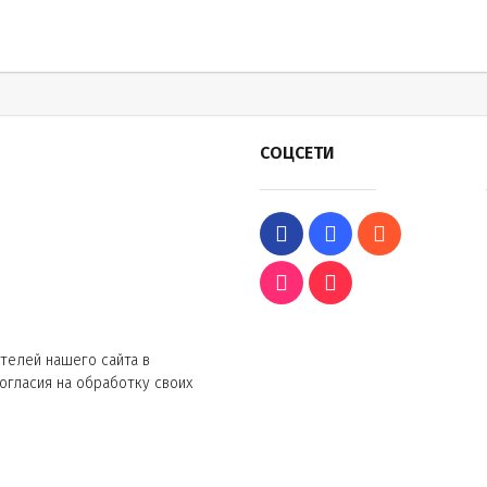
СОЦСЕТИ
телей нашего сайта в
согласия на обработку своих