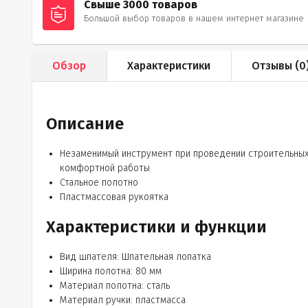
Свыше 3000 товаров
Большой выбор товаров в нашем интернет магазине
Обзор
Характеристики
Отзывы (
0
Описание
Незаменимый инструмент при проведении строительных 
комфортной работы
Стальное полотно
Пластмассовая рукоятка
Характеристики и функции
Вид шпателя: Шпательная лопатка
Ширина полотна: 80 мм
Материал полотна: сталь
Материал ручки: пластмасса