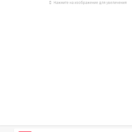
Нажмите на изображение для увеличения