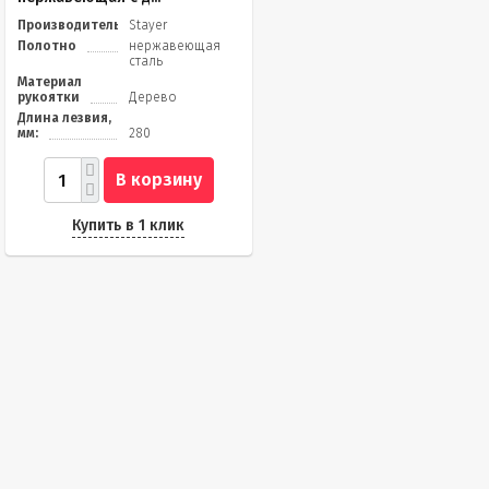
Производитель
Stayer
Полотно
нержавеющая
сталь
Материал
рукоятки
Дерево
Длина лезвия,
мм:
280
В корзину
Купить в 1 клик