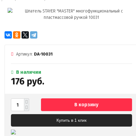
Артикул:
DA-10031
В наличии
176 руб.
В корзину
Купить в 1 клик