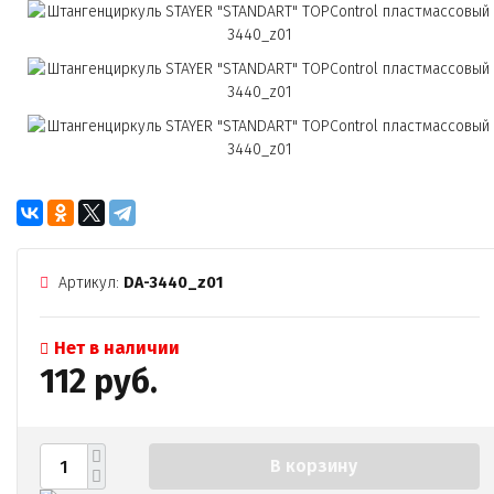
Артикул:
DA-3440_z01
Нет в наличии
112 руб.
В корзину