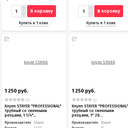
В корзину
В корзину
Купить в 1 клик
Купить в 1 клик
1 250 руб.
1 250 руб.
(0)
(0)
Клупп STAYER "PROFESSIONAL"
Клупп STAYER "PROFESSIONAL
трубный со сменными
трубный со сменными
резцами, 1 1/4"...
резцами, 1" 28...
Производитель
Stayer
Производитель
Stayer