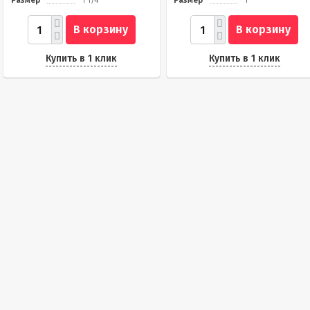
Размер
1 1/4"
Размер
1"
В корзину
В корзину
Купить в 1 клик
Купить в 1 клик