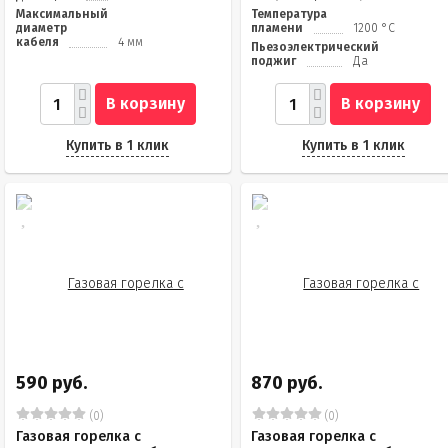
Максимальный
Температура
диаметр
пламени
1200 °С
кабеля
4 мм
Пьезоэлектрический
поджиг
Да
В корзину
В корзину
Купить в 1 клик
Купить в 1 клик
590 руб.
870 руб.
(0)
(0)
Газовая горелка с
Газовая горелка с