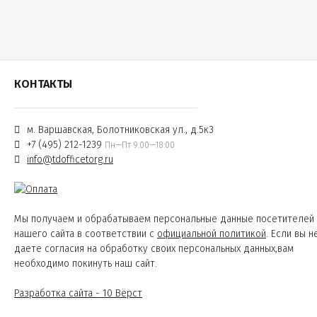
КОНТАКТЫ
м. Варшавская, Болотниковская ул., д.5к3
+7 (495) 212-1239
Пн—Пт 9:00—18:00
info@tdofficetorg.ru
Мы получаем и обрабатываем персональные данные посетителей
нашего сайта в соответствии с
официальной политикой
. Если вы н
даете согласия на обработку своих персональных данных,вам
необходимо покинуть наш сайт.
Разработка сайта - 10 Вёрст