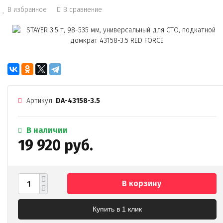
В избранное
В сравнение
Артикул:
DA-43158-3.5
В наличии
19 920 руб.
В корзину
Купить в 1 клик