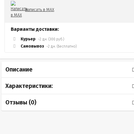
Написать в MAX
Варианты доставки:
Курьер
~2 дн. (300 руб.)
Самовывоз
~2 дн. (Бесплатно)
Описание
Характеристики:
Отзывы (
0
)