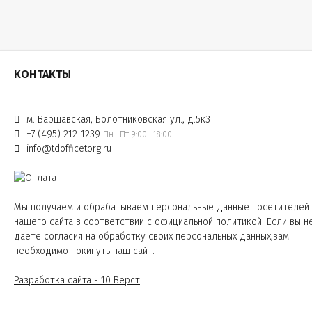
КОНТАКТЫ
м. Варшавская, Болотниковская ул., д.5к3
+7 (495) 212-1239
Пн—Пт 9:00—18:00
info@tdofficetorg.ru
Мы получаем и обрабатываем персональные данные посетителей
нашего сайта в соответствии с
официальной политикой
. Если вы н
даете согласия на обработку своих персональных данных,вам
необходимо покинуть наш сайт.
Разработка сайта - 10 Вёрст