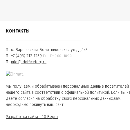
КОНТАКТЫ
м. Варшавская, Болотниковская ул., д.5к3
+7 (495) 212-1239
Пн—Пт 9:00—18:00
info@tdofficetorg.ru
Мы получаем и обрабатываем персональные данные посетителей
нашего сайта в соответствии с
официальной политикой
. Если вы н
даете согласия на обработку своих персональных данных,вам
необходимо покинуть наш сайт.
Разработка сайта - 10 Вёрст