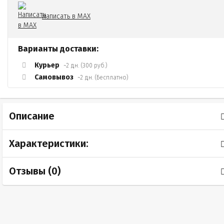
Написать в MAX
Варианты доставки:
Курьер
~2 дн. (300 руб.)
Самовывоз
~2 дн. (Бесплатно)
Описание
Характеристики:
Отзывы (
0
)