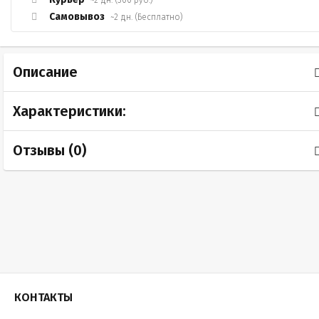
Самовывоз
~2 дн. (Бесплатно)
Описание
Характеристики:
Отзывы (
0
)
КОНТАКТЫ