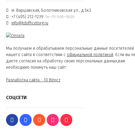
м. Варшавская, Болотниковская ул., д.5к3
+7 (495) 212-1239
Пн—Пт 9:00—18:00
info@tdofficetorg.ru
Мы получаем и обрабатываем персональные данные посетителей
нашего сайта в соответствии с
официальной политикой
. Если вы н
даете согласия на обработку своих персональных данных,вам
необходимо покинуть наш сайт.
Разработка сайта - 10 Вёрст
СОЦСЕТИ