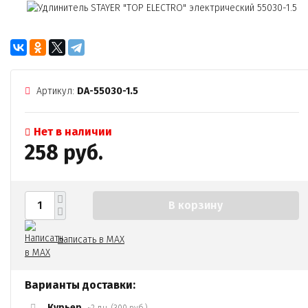
Артикул:
DA-55030-1.5
Нет в наличии
258 руб.
В корзину
Написать в MAX
Варианты доставки:
Курьер
~2 дн. (300 руб.)