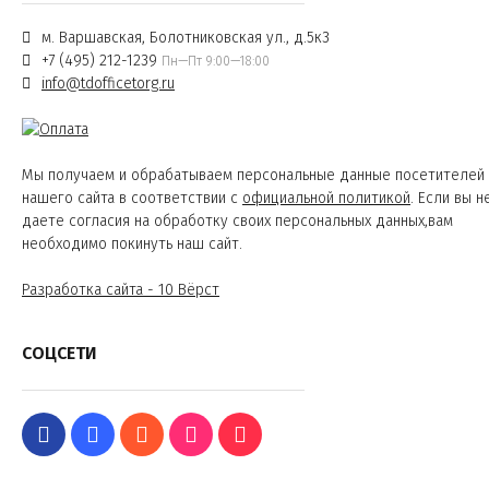
м. Варшавская, Болотниковская ул., д.5к3
+7 (495) 212-1239
Пн—Пт 9:00—18:00
info@tdofficetorg.ru
Мы получаем и обрабатываем персональные данные посетителей
нашего сайта в соответствии с
официальной политикой
. Если вы н
даете согласия на обработку своих персональных данных,вам
необходимо покинуть наш сайт.
Разработка сайта - 10 Вёрст
СОЦСЕТИ