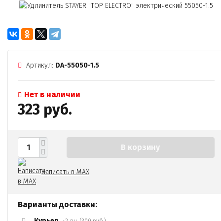
Артикул:
DA-55050-1.5
Нет в наличии
323 руб.
В корзину
Написать в MAX
Варианты доставки:
Курьер
~2 дн. (300 руб.)