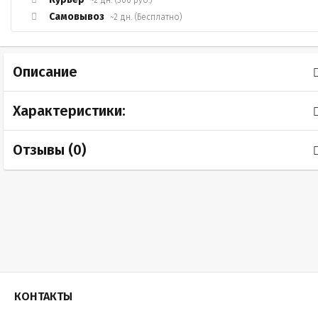
Самовывоз
~2 дн. (Бесплатно)
Описание
Характеристики:
Отзывы (
0
)
КОНТАКТЫ