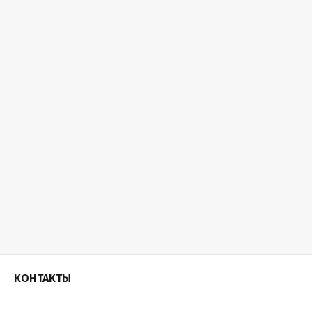
КОНТАКТЫ