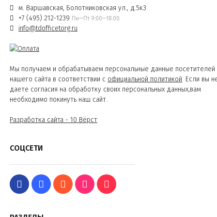
м. Варшавская, Болотниковская ул., д.5к3
+7 (495) 212-1239
Пн—Пт 9:00—18:00
info@tdofficetorg.ru
Мы получаем и обрабатываем персональные данные посетителей
нашего сайта в соответствии с
официальной политикой
. Если вы н
даете согласия на обработку своих персональных данных,вам
необходимо покинуть наш сайт.
Разработка сайта - 10 Вёрст
СОЦСЕТИ