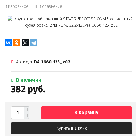
В избранное
В сравнение
Артикул:
DA-3660-125_z02
В наличии
382 руб.
В корзину
Купить в 1 клик