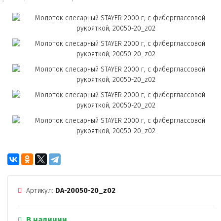
Артикул:
DA-20050-20_z02
В наличии