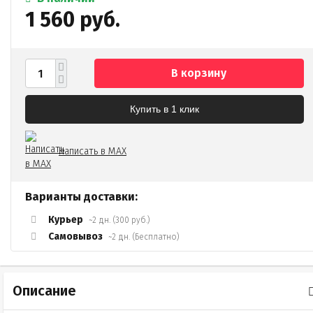
1 560 руб.
В корзину
Купить в 1 клик
Написать в MAX
Варианты доставки:
Курьер
~2 дн. (300 руб.)
Самовывоз
~2 дн. (Бесплатно)
Описание