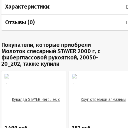
Характеристики:
Отзывы (
0
)
Покупатели, которые приобрели
Молоток слесарный STAYER 2000 г, с
фиберглассовой рукояткой, 20050-
20_z02, также купили