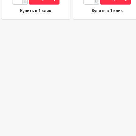
Купить в 1 клик
Купить в 1 клик